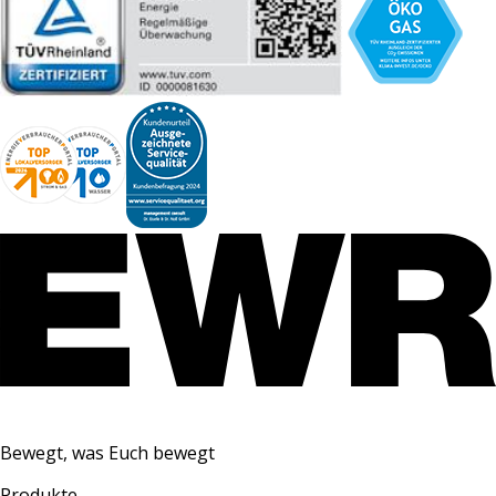
Bewegt, was Euch bewegt
Produkte