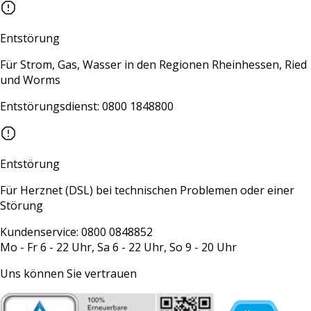
Entstörung
Für Strom, Gas, Wasser in den Regionen Rheinhessen, Ried
und Worms
Entstörungsdienst: 0800 1848800
Entstörung
Für Herznet (DSL) bei technischen Problemen oder einer
Störung
Kundenservice: 0800 0848852
Mo - Fr 6 - 22 Uhr, Sa 6 - 22 Uhr, So 9 - 20 Uhr
Uns können Sie vertrauen