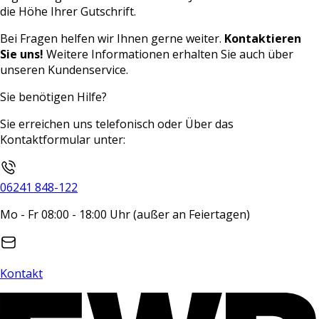
die Höhe Ihrer Gutschrift.
Bei Fragen helfen wir Ihnen gerne weiter.
Kontaktieren
Sie uns!
Weitere Informationen erhalten Sie auch über
unseren Kundenservice.
Sie benötigen Hilfe?
Sie erreichen uns telefonisch oder Über das
Kontaktformular unter:
06241 848-122
Mo - Fr 08:00 - 18:00 Uhr (außer an Feiertagen)
Kontakt