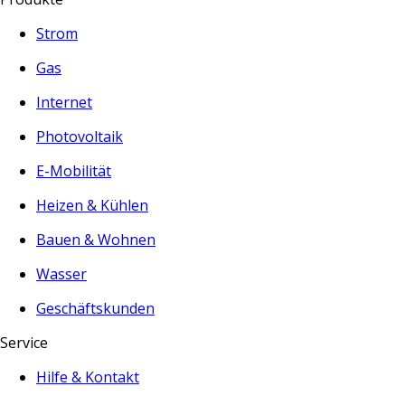
Strom
Gas
Internet
Photovoltaik
E-Mobilität
Heizen & Kühlen
Bauen & Wohnen
Wasser
Geschäftskunden
Service
Hilfe & Kontakt