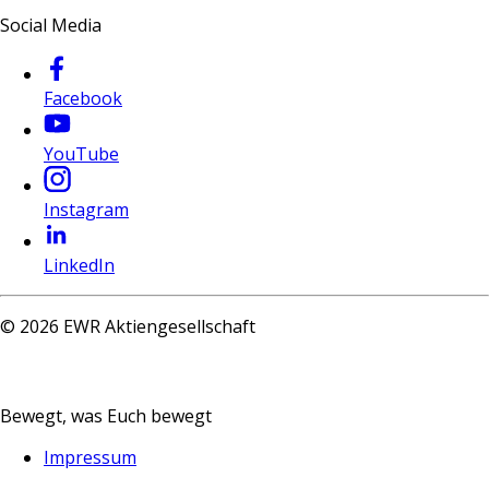
Social Media
Facebook
YouTube
Instagram
LinkedIn
©
2026
EWR Aktiengesellschaft
Bewegt, was Euch bewegt
Impressum