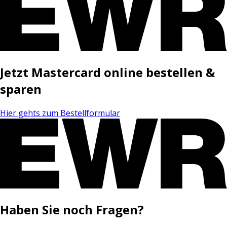
Jetzt Mastercard online bestellen &
sparen
Hier gehts zum Bestellformular
Haben Sie noch Fragen?