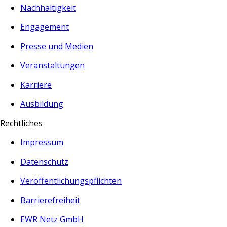
Nachhaltigkeit
Engagement
Presse und Medien
Veranstaltungen
Karriere
Ausbildung
Rechtliches
Impressum
Datenschutz
Veröffentlichungspflichten
Barrierefreiheit
EWR Netz GmbH