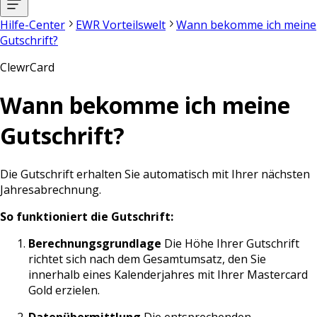
Hilfe-Center
EWR Vorteilswelt
Wann bekomme ich meine
Gutschrift?
ClewrCard
Wann bekomme ich meine
Gutschrift?
Die Gutschrift erhalten Sie automatisch mit Ihrer nächsten
Jahresabrechnung.
So funktioniert die Gutschrift:
Berechnungsgrundlage
Die Höhe Ihrer Gutschrift
richtet sich nach dem Gesamtumsatz, den Sie
innerhalb eines Kalenderjahres mit Ihrer Mastercard
Gold erzielen.
Datenübermittlung
Die entsprechenden