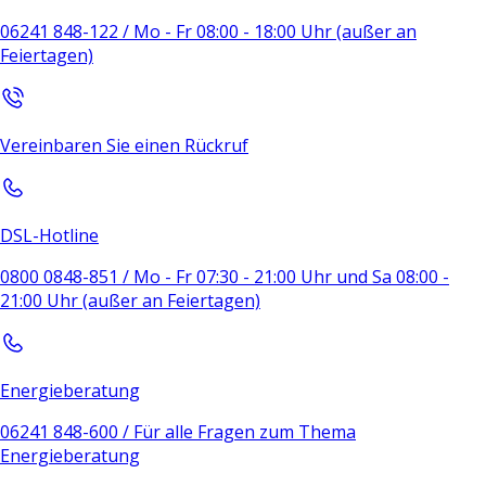
06241 848-122 / Mo - Fr 08:00 - 18:00 Uhr (außer an
Feiertagen)
Vereinbaren Sie einen Rückruf
DSL-Hotline
0800 0848-851 / Mo - Fr 07:30 - 21:00 Uhr und Sa 08:00 -
21:00 Uhr (außer an Feiertagen)
Energieberatung
06241 848-600 / Für alle Fragen zum Thema
Energieberatung