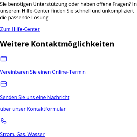
Sie benötigen Unterstützung oder haben offene Fragen? In
unserem Hilfe-Center finden Sie schnell und unkompliziert
die passende Lösung.
Zum Hilfe-Center
Weitere Kontaktmöglichkeiten
Vereinbaren Sie einen Online-Termin
Senden Sie uns eine Nachricht
über unser Kontaktformular
Strom, Gas, Wasser