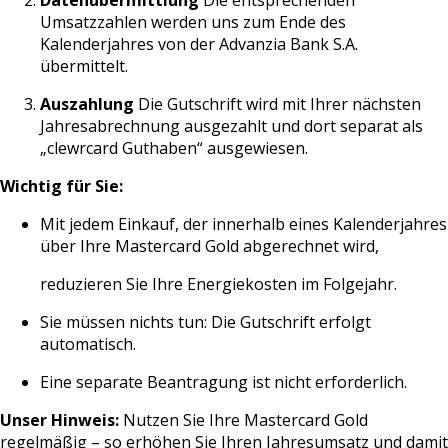
Umsatzzahlen werden uns zum Ende des
Kalenderjahres von der Advanzia Bank S.A.
übermittelt.
Auszahlung
Die Gutschrift wird mit Ihrer nächsten
Jahresabrechnung ausgezahlt und dort separat als
„clewrcard Guthaben“ ausgewiesen.
Wichtig für Sie:
Mit jedem Einkauf, der innerhalb eines Kalenderjahres
über Ihre Mastercard Gold abgerechnet wird,
reduzieren Sie Ihre Energiekosten im Folgejahr.
Sie müssen nichts tun: Die Gutschrift erfolgt
automatisch.
Eine separate Beantragung ist nicht erforderlich.
Unser Hinweis:
Nutzen Sie Ihre Mastercard Gold
regelmäßig – so erhöhen Sie Ihren Jahresumsatz und damit