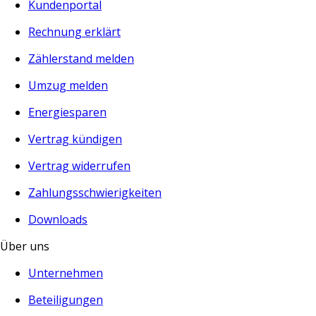
Kundenportal
Rechnung erklärt
Zählerstand melden
Umzug melden
Energiesparen
Vertrag kündigen
Vertrag widerrufen
Zahlungsschwierigkeiten
Downloads
Über uns
Unternehmen
Beteiligungen