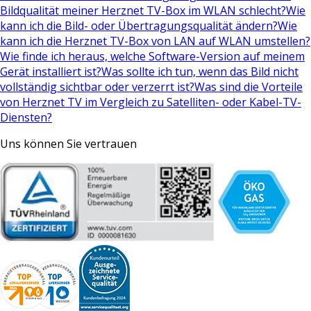
Bildqualität meiner Herznet TV-Box im WLAN schlecht?
Wie
kann ich die Bild- oder Übertragungsqualität ändern?
Wie
kann ich die Herznet TV-Box von LAN auf WLAN umstellen?
Wie finde ich heraus, welche Software-Version auf meinem
Gerät installiert ist?
Was sollte ich tun, wenn das Bild nicht
vollständig sichtbar oder verzerrt ist?
Was sind die Vorteile
von Herznet TV im Vergleich zu Satelliten- oder Kabel-TV-
Diensten?
Uns können Sie vertrauen