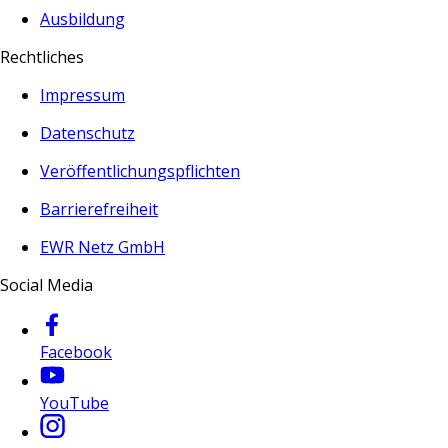
Ausbildung
Rechtliches
Impressum
Datenschutz
Veröffentlichungspflichten
Barrierefreiheit
EWR Netz GmbH
Social Media
Facebook
YouTube