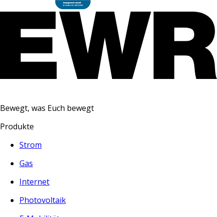
Bewegt, was Euch bewegt
Produkte
Strom
Gas
Internet
Photovoltaik