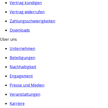
Vertrag kündigen
Vertrag widerrufen
Zahlungsschwierigkeiten
Downloads
Über uns
Unternehmen
Beteiligungen
Nachhaltigkeit
Engagement
Presse und Medien
Veranstaltungen
Karriere