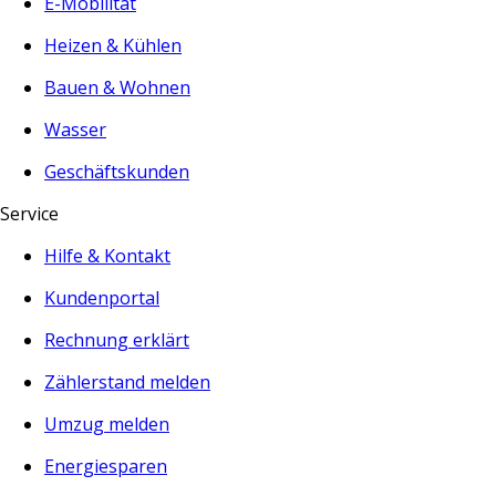
E-Mobilität
Heizen & Kühlen
Bauen & Wohnen
Wasser
Geschäftskunden
Service
Hilfe & Kontakt
Kundenportal
Rechnung erklärt
Zählerstand melden
Umzug melden
Energiesparen