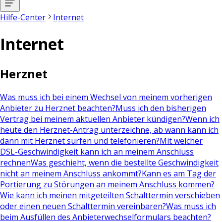
Hilfe-Center
Internet
Internet
Herznet
Was muss ich bei einem Wechsel von meinem vorherigen
Anbieter zu Herznet beachten?
Muss ich den bisherigen
Vertrag bei meinem aktuellen Anbieter kündigen?
Wenn ich
heute den Herznet-Antrag unterzeichne, ab wann kann ich
dann mit Herznet surfen und telefonieren?
Mit welcher
DSL-Geschwindigkeit kann ich an meinem Anschluss
rechnen
Was geschieht, wenn die bestellte Geschwindigkeit
nicht an meinem Anschluss ankommt?
Kann es am Tag der
Portierung zu Störungen an meinem Anschluss kommen?
Wie kann ich meinen mitgeteilten Schalttermin verschieben
oder einen neuen Schalttermin vereinbaren?
Was muss ich
beim Ausfüllen des Anbieterwechselformulars beachten?