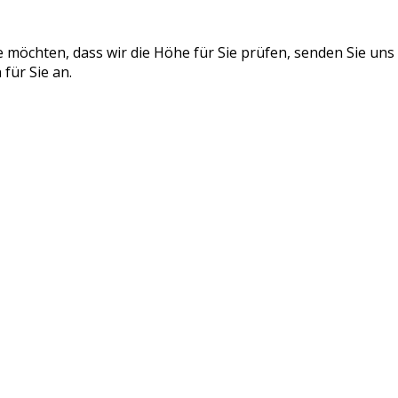
 möchten, dass wir die Höhe für Sie prüfen, senden Sie uns
für Sie an.