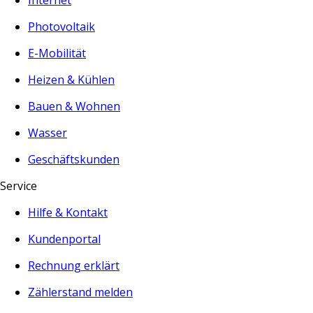
Internet
Photovoltaik
E-Mobilität
Heizen & Kühlen
Bauen & Wohnen
Wasser
Geschäftskunden
Service
Hilfe & Kontakt
Kundenportal
Rechnung erklärt
Zählerstand melden