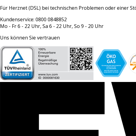
Für Herznet (DSL) bei technischen Problemen oder einer S
Kundenservice: 0800 0848852
Mo - Fr 6 - 22 Uhr, Sa 6 - 22 Uhr, So 9 - 20 Uhr
Uns können Sie vertrauen