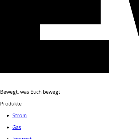
Bewegt, was Euch bewegt
Produkte
Strom
Gas