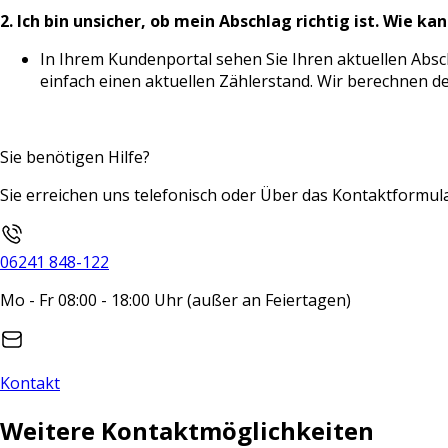
2. Ich bin unsicher, ob mein Abschlag richtig ist. Wie ka
In Ihrem Kundenportal sehen Sie Ihren aktuellen Absch
einfach einen aktuellen Zählerstand. Wir berechnen d
Sie benötigen Hilfe?
Sie erreichen uns telefonisch oder Über das Kontaktformula
06241 848-122
Mo - Fr 08:00 - 18:00 Uhr (außer an Feiertagen)
Kontakt
Weitere Kontaktmöglichkeiten