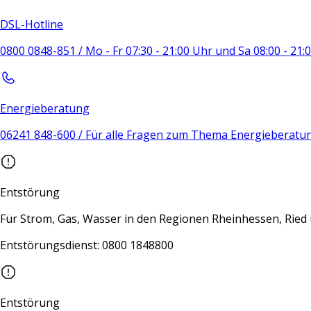
DSL-Hotline
0800 0848-851 / Mo - Fr 07:30 - 21:00 Uhr und Sa 08:00 - 21
Energieberatung
06241 848-600 / Für alle Fragen zum Thema Energieberatu
Entstörung
Für Strom, Gas, Wasser in den Regionen Rheinhessen, Rie
Entstörungsdienst: 0800 1848800
Entstörung