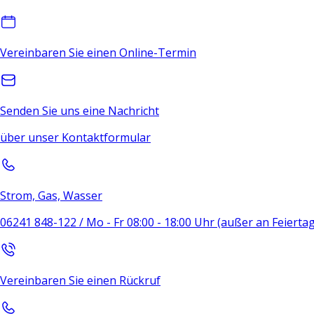
Vereinbaren Sie einen Online-Termin
Senden Sie uns eine Nachricht
über unser Kontaktformular
Strom, Gas, Wasser
06241 848-122 / Mo - Fr 08:00 - 18:00 Uhr (außer an Feierta
Vereinbaren Sie einen Rückruf