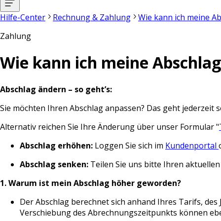
Hilfe-Center
Rechnung & Zahlung
Wie kann ich meine A
Zahlung
Wie kann ich meine Abschlag
Abschlag ändern – so geht’s:
Sie möchten Ihren Abschlag anpassen?
Das geht jederzeit 
Alternativ reichen Sie Ihre Änderung über unser Formular
"
Abschlag erhöhen:
Loggen Sie sich im
Kundenportal
Abschlag senken:
Teilen Sie uns bitte Ihren aktuell
1. Warum ist mein Abschlag höher geworden?
Der Abschlag berechnet sich anhand Ihres Tarifs, de
Verschiebung des Abrechnungszeitpunkts können eben